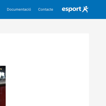
Documentació
Contacte