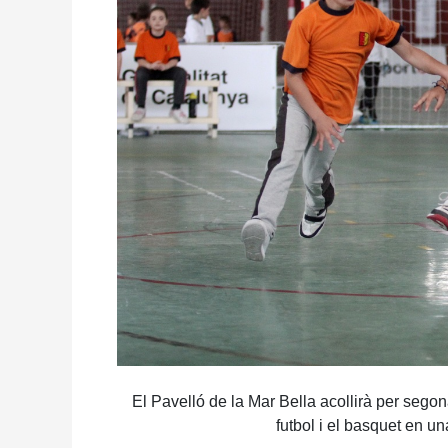
El Pavelló de la Mar Bella acollirà per seg
futbol i el basquet en un