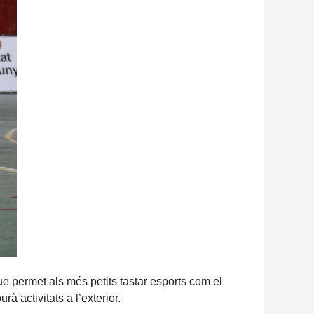
 permet als més petits tastar esports com el
à activitats a l’exterior.