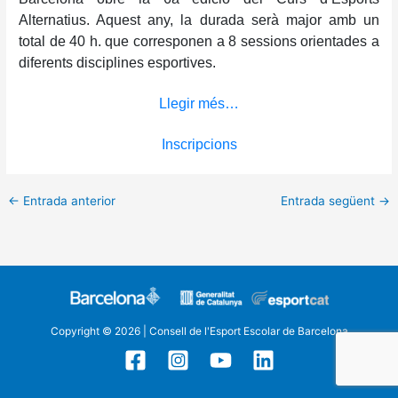
Alternatius. Aquest any, la durada serà major amb un
total de 40 h. que corresponen a 8 sessions orientades a
diferents disciplines esportives.
Llegir més…
Inscripcions
←
Entrada anterior
Entrada següent
→
Copyright © 2026 | Consell de l'Esport Escolar de Barcelona