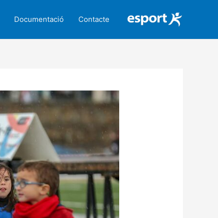
Documentació
Contacte