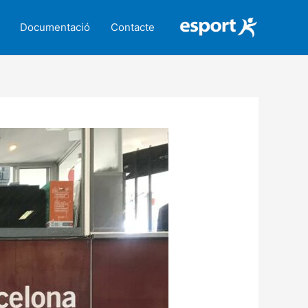
Documentació
Contacte