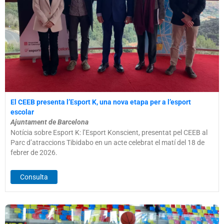
El CEEB presenta l’Esport K, una nova etapa per a l’esport
escolar
Ajuntament de Barcelona
Notícia sobre Esport K: l’Esport Konscient, presentat pel CEEB al
Parc d’atraccions Tibidabo en un acte celebrat el matí del 18 de
febrer de 2026.
Consulta