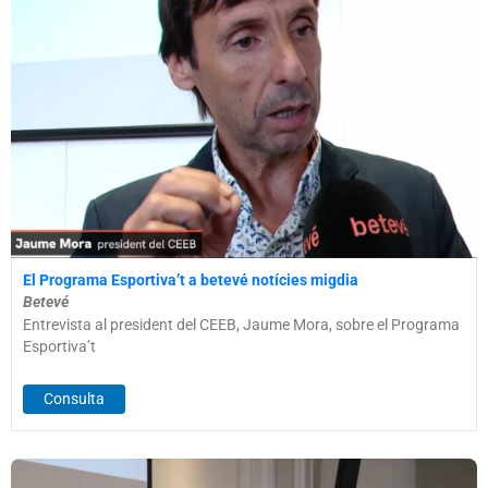
El Programa Esportiva’t a betevé notícies migdia
Betevé
Entrevista al president del CEEB, Jaume Mora, sobre el Programa
Esportiva’t
Consulta