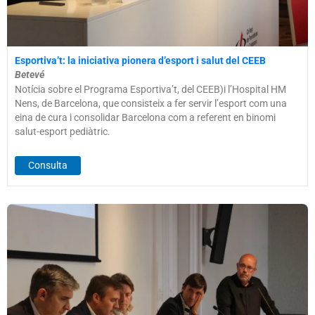
Esportiva’t: la iniciativa pionera d’esport i salut del CEEB
Betevé
Notícia sobre el Programa Esportiva’t, del CEEB)i l’Hospital HM
Nens, de Barcelona, que consisteix a fer servir l’esport com una
eina de cura i consolidar Barcelona com a referent en binomi
salut-esport pediàtric.
Consulta