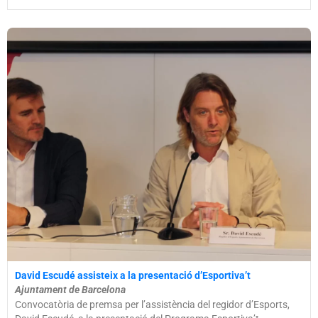
David Escudé assisteix a la presentació d’Esportiva’t
Ajuntament de Barcelona
Convocatòria de premsa per l’assistència del regidor d’Esports,