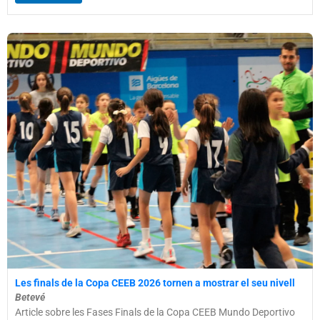
Les finals de la Copa CEEB 2026 tornen a mostrar el seu nivell
Betevé
Article sobre les Fases Finals de la Copa CEEB Mundo Deportivo