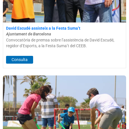
David Escudé assisteix a la Festa Suma’t
Ajuntament de Barcelona
Convocatòria de premsa sobre l’assistència de David Escudé,
regidor d’Esports, a la Festa Suma’t del CEEB.
Consulta