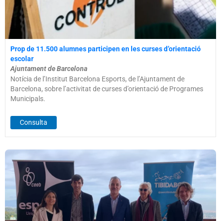
Prop de 11.500 alumnes participen en les curses d’orientació
escolar
Ajuntament de Barcelona
Notícia de l’Institut Barcelona Esports, de l’Ajuntament de
Barcelona, sobre l’activitat de curses d’orientació de Programes
Municipals.
Consulta