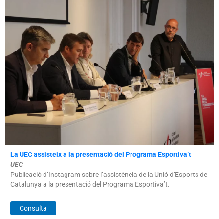
La UEC assisteix a la presentació del Programa Esportiva’t
UEC
Publicació d’Instagram sobre l’assistència de la Unió d’Esports de
Catalunya a la presentació del Programa Esportiva’t.
Consulta