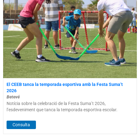
El CEEB tanca la temporada esportiva amb la Festa Suma’t
2026
Betevé
Notícia sobre la celebració de la Festa Suma’t 2026,
l’esdeveniment que tanca la temporada esportiva escolar.
Consulta