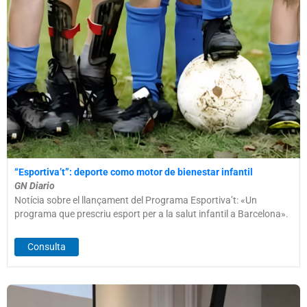
“Esportiva’t”: deporte como motor de bienestar infantil
GN Diario
Notícia sobre el llançament del Programa Esportiva’t: «Un
programa que prescriu esport per a la salut infantil a Barcelona».
Consulta