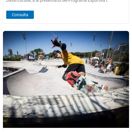
David Escudé, a la presentació del Programa Esportiva’t.
Consulta