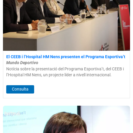
El CEEB i l’Hospital HM Nens presenten el Programa Esportiva’t
Mundo Deportivo
Notícia sobre la presentació del Programa Esportiva’t, del CEEB i
l’Hospital HM Nens, un projecte líder a nivell internacional.
Consulta