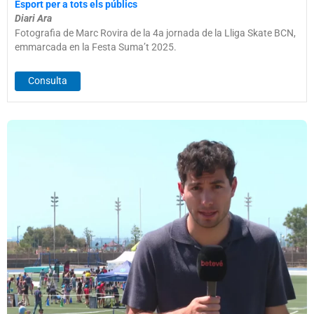
Esport per a tots els públics
Diari Ara
Fotografia de Marc Rovira de la 4a jornada de la Lliga Skate BCN,
emmarcada en la Festa Suma’t 2025.
Consulta