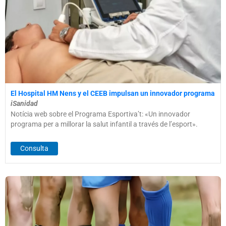
El Hospital HM Nens y el CEEB impulsan un innovador programa
iSanidad
Notícia web sobre el Programa Esportiva’t: «Un innovador
programa per a millorar la salut infantil a través de l’esport».
Consulta