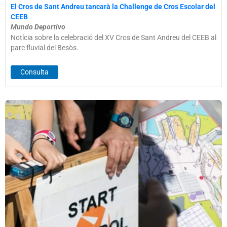
El Cros de Sant Andreu tancarà la Challenge de Cros Escolar del
CEEB
Mundo Deportivo
Notícia sobre la celebració del XV Cros de Sant Andreu del CEEB al
parc fluvial del Besòs.
Consulta