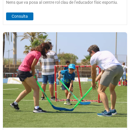
Nens que va posa al centre rol clau de l’educador físic esportiu.
Consulta