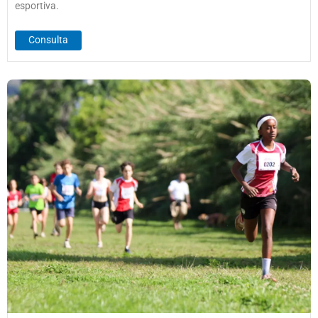
esportiva.
Consulta