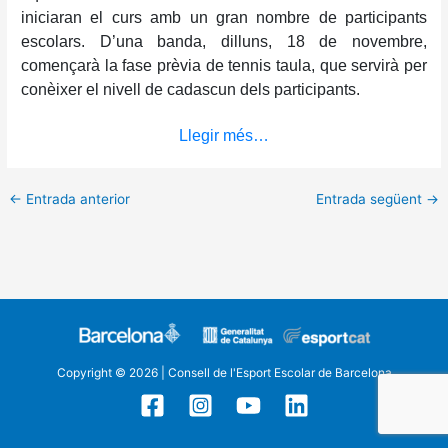
iniciaran el curs amb un gran nombre de participants
escolars. D’una banda, dilluns, 18 de novembre,
començarà la fase prèvia de tennis taula, que servirà per
conèixer el nivell de cadascun dels participants.
Llegir més…
←
Entrada anterior
Entrada següent
→
Copyright © 2026 | Consell de l'Esport Escolar de Barcelona