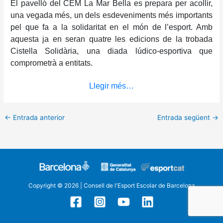
El pavelló del CEM La Mar Bella es prepara per acollir,
una vegada més, un dels esdeveniments més importants
pel que fa a la solidaritat en el món de l’esport. Amb
aquesta ja en seran quatre les edicions de la trobada
Cistella Solidària, una diada lúdico-esportiva que
comprometrà a entitats.
Llegir més…
←
Entrada anterior
Entrada següent
→
Copyright © 2026 | Consell de l'Esport Escolar de Barcelona