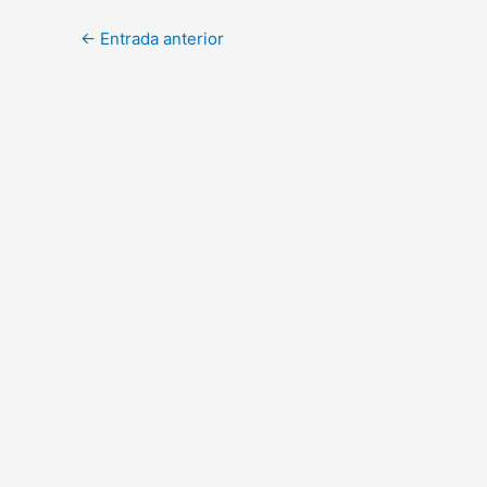
←
Entrada anterior