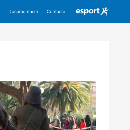
Documentació
Contacte