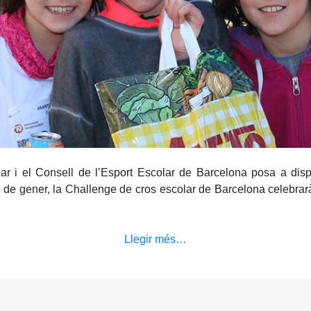
ar i el Consell de l’Esport Escolar de Barcelona posa a dispo
 22 de gener, la Challenge de cros escolar de Barcelona celebra
Llegir més…