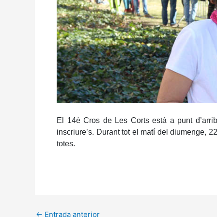
El 14è Cros de Les Corts està a punt d’arrib
inscriure’s. Durant tot el matí del diumenge,
totes.
←
Entrada anterior