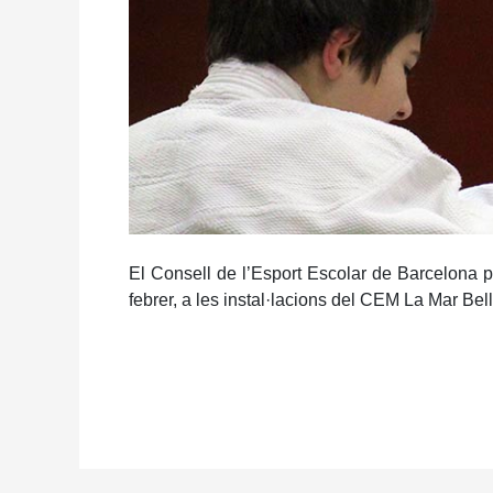
El Consell de l’Esport Escolar de Barcelona p
febrer, a les instal·lacions del CEM La Mar Bel