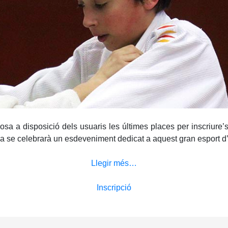
osa a disposició dels usuaris les últimes places per inscriure’
la se celebrarà un esdeveniment dedicat a aquest gran esport d’
Llegir més…
Inscripció