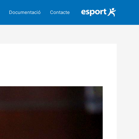
Documentació
Contacte