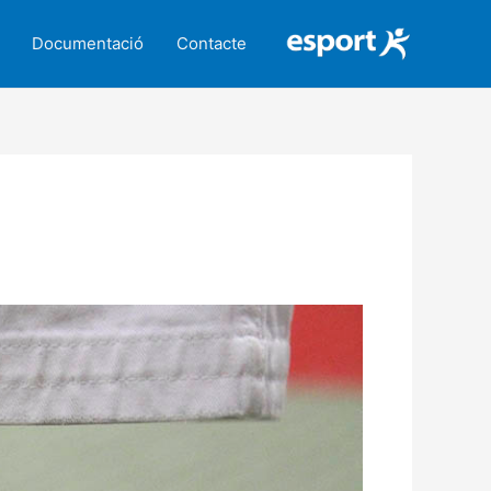
Documentació
Contacte