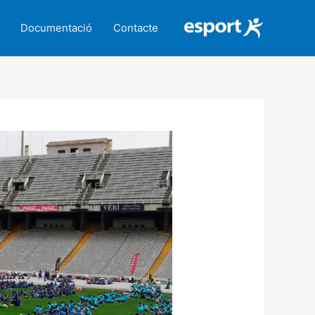
Documentació
Contacte