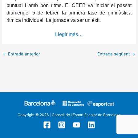
puntual i amb bon ritme. El CEEB va iniciar el passat
diumenge, 5 de febrer, la primera fase de gimnàstica
rítmica individual. La jornada va ser un èxit.
Llegir més…
←
Entrada anterior
Entrada següent
→
Copyright © 2026 | Consell de l'Esport Escolar de Barcelona