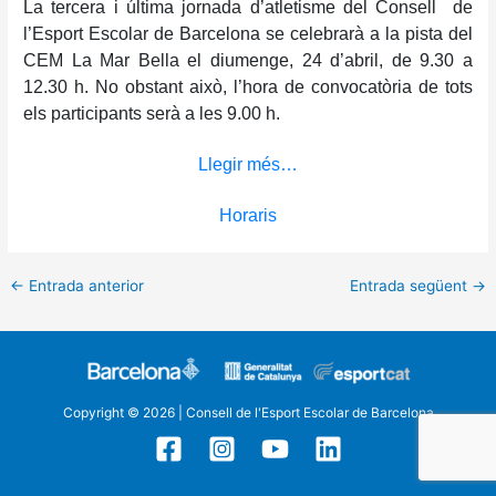
La tercera i última jornada d’atletisme del Consell de
l’Esport Escolar de Barcelona se celebrarà a la pista del
CEM La Mar Bella el diumenge, 24 d’abril, de 9.30 a
12.30 h. No obstant això, l’hora de convocatòria de tots
els participants serà a les 9.00 h.
Llegir més…
Horaris
←
Entrada anterior
Entrada següent
→
Copyright © 2026 | Consell de l'Esport Escolar de Barcelona