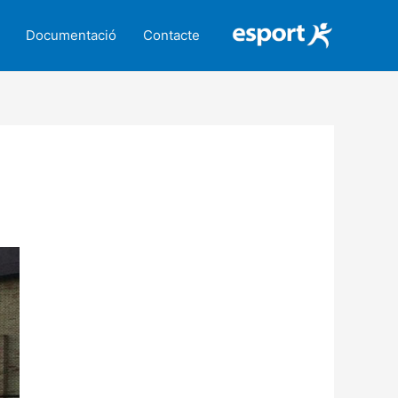
Documentació
Contacte