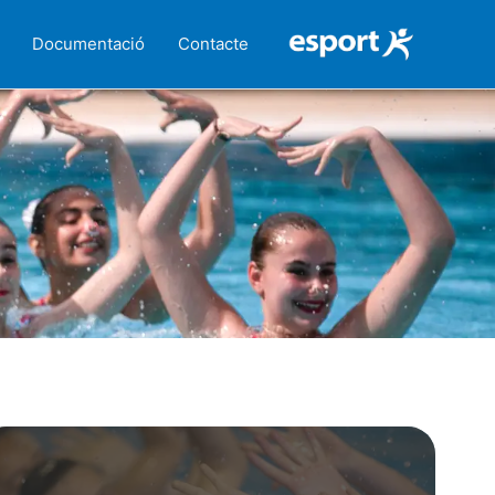
Documentació
Contacte