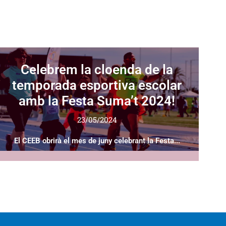
Celebrem la cloenda de la
temporada esportiva escolar
amb la Festa Suma’t 2024!
23/05/2024
El CEEB obrirà el mes de juny celebrant la Festa...